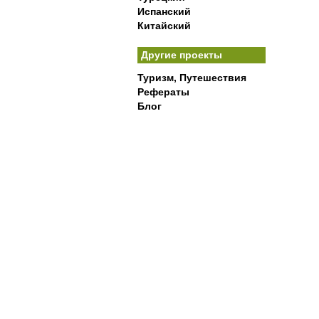
Испанский
Китайский
Другие проекты
Туризм, Путешествия
Рефераты
Блог