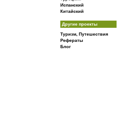
Испанский
Китайский
Другие проекты
Туризм, Путешествия
Рефераты
Блог