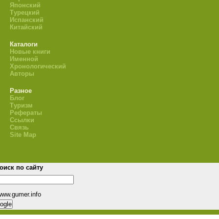
Японский
Турецкий
Испанский
Китайский
Каталоги
Новые книги
Именной
Хронологический
Авторы
Разное
Блог
Туризм
Рефераты
Ссылки
Связь
Site Map
оиск по сайту
www.gumer.info