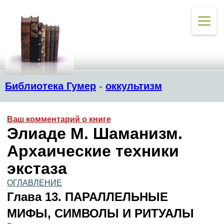
Библиотека Гумер
-
оккультизм
Ваш комментарий о книге
Элиаде М. Шаманизм.
Архаические техники
экстаза
ОГЛАВЛЕНИЕ
Глава 13. ПАРАЛЛЕЛЬНЫЕ
МИФЫ, СИМВОЛЫ И РИТУАЛЫ