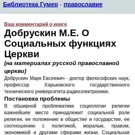
Библиотека Гумер
-
православие
Ваш комментарий о книге
Добрускин М.Е. О
Социальных функциях
Церкви
(на материалах русской православной
церкви)
Добрускин Марк Евсеевич - доктор философских наук,
профессор Харьковского государственного
технического университета радиоэлектроники.
Постановка проблемы
В обширной проблематике социологии религии
важнейшее место принадлежит социальной роли
религии, ее положению в обществе и государстве, ее
соотношению с политикой, моралью, правом,
экономикой и другими сферами жизни. Социальная