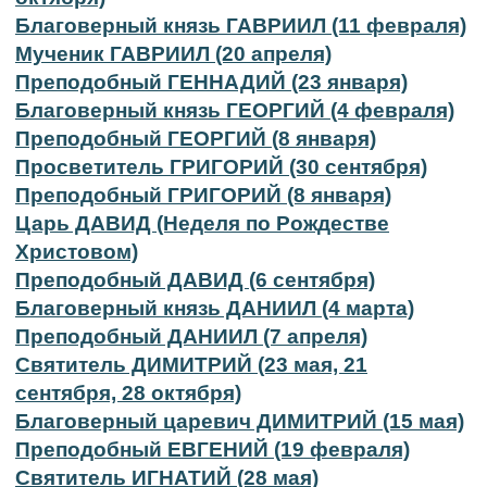
Благоверный князь ГАВРИИЛ (11 февраля)
Мученик ГАВРИИЛ (20 апреля)
Преподобный ГЕННАДИЙ (23 января)
Благоверный князь ГЕОРГИЙ (4 февраля)
Преподобный ГЕОРГИЙ (8 января)
Просветитель ГРИГОРИЙ (30 сентября)
Преподобный ГРИГОРИЙ (8 января)
Царь ДАВИД (Неделя по Рождестве
Христовом)
Преподобный ДАВИД (6 сентября)
Благоверный князь ДАНИИЛ (4 марта)
Преподобный ДАНИИЛ (7 апреля)
Святитель ДИМИТРИЙ (23 мая, 21
сентября, 28 октября)
Благоверный царевич ДИМИТРИЙ (15 мая)
Преподобный ЕВГЕНИЙ (19 февраля)
Святитель ИГНАТИЙ (28 мая)