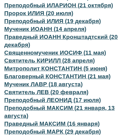
Преподобный ИЛАРИОН (21 октября)
Пророк ИЛИЯ (20 июля)
Преподобный ИЛИЯ (19 декабря)
Мученик ИОАНН (14 апреля)
Праведный ИОАНН Кронштадтский (20
декабря)
Священномученик ИОСИФ (11 мая)
Святитель КИРИЛЛ (28 апреля)
Митрополит КОНСТАНТИН (5 июня)
Благоверный КОНСТАНТИН (21 мая)
Мученик ЛАВР (18 августа)
Святитель ЛЕВ (20 февраля)
Преподобный ЛЕОНИД (17 июля)
Преподобный МАКСИМ (21 января, 13
августа)
Праведный МАКСИМ (16 января)
Преподобный МАРК (29 декабря)