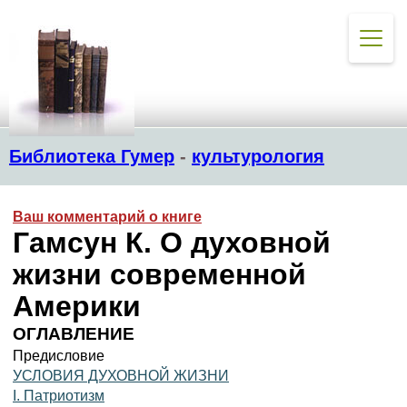
Библиотека Гумер
-
культурология
Ваш комментарий о книге
Гамсун К. О духовной
жизни современной
Америки
ОГЛАВЛЕНИЕ
Предисловие
УСЛОВИЯ ДУХОВНОЙ ЖИЗНИ
I. Патриотизм