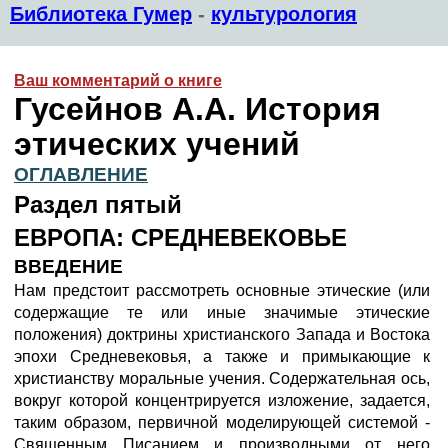
Библиотека Гумер
-
культурология
Ваш комментарий о книге
Гусейнов А.А. История
этических учений
ОГЛАВЛЕНИЕ
Раздел пятый
ЕВРОПА: СРЕДНЕВЕКОВЬЕ
ВВЕДЕНИЕ
Нам предстоит рассмотреть основные этические (или
содержащие те или иные значимые этические
положения) доктрины христианского Запада и Востока
эпохи Средневековья, а также и примыкающие к
христианству моральные учения. Содержательная ось,
вокруг которой концентрируется изложение, задается,
таким образом, первичной моделирующей системой -
Священным Писанием и производными от него