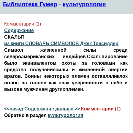
Библиотека Гумер
-
культурология
Комментарии (1)
Содержание
СКАЛЬП
из книги СЛОВАРЬ СИМВОЛОВ Джек Тресиддер
Символ жизненной силы среди
североамериканских индейцев.Скальпирование
было эквивалентом охоты за головами как
средства получениясилы и жизненной энергии
врагов. Воины некоторых племен оставляликлок
волос на голове как знак уверенности в себе и
вызова мужчинам другихплемен.
<<назад
Содержание
дальше >>
Комментарии (1)
Обратно в раздел
культурология