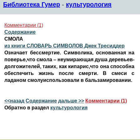
Библиотека Гумер
-
культурология
Комментарии (1)
Содержание
СМОЛА
из книги СЛОВАРЬ СИМВОЛОВ Джек Тресиддер
Означает бессмертие. Символика, основанная на
поверье,что смола – неумирающая душа деревьев-
долгожителей, таких, как кипарис,что она способна
обеспечить жизнь после смерти. В смеси с
ладаном смолуиспользовали в бальзамировании.
<<назад
Содержание
дальше >>
Комментарии (1)
Обратно в раздел
культурология