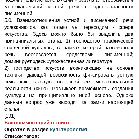
многоканальной устной речи в одноканальности
письменной.
5.0. Взаимоотношения устной и письменной речи
усложняются, как только мы переходим к сфере
искусства. Здесь можно было бы выделить два
принципиальных этапа: 1) господство графической
словесной культуры, в рамках которой разговорная
речь воссоздается средствами письменной;
доминирует здесь художественная литература;
2) господство искусств, возникающих на основе
техники, дающей возможность фиксировать устную
речь как таковую во всей ее многоканальной
реальности (кино). Возникает возможность создания
культуры на принципиально иной основе. Однако
данный вопрос уже выходит за рамки настоящей
статья.
[191]
Ваш комментарий о книге
Обратно в раздел
культурология
Список тегов: