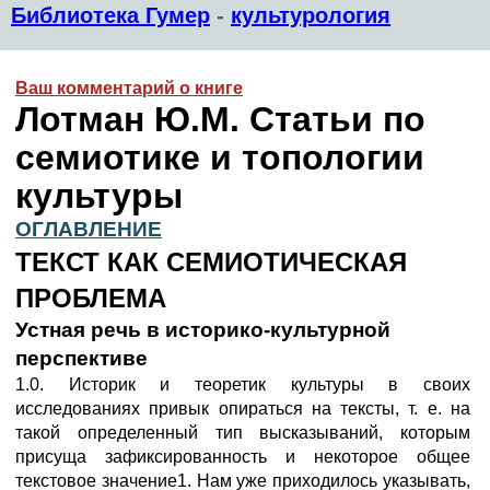
Библиотека Гумер
-
культурология
Ваш комментарий о книге
Лотман Ю.М. Статьи по
семиотике и топологии
культуры
ОГЛАВЛЕНИЕ
ТЕКСТ КАК СЕМИОТИЧЕСКАЯ
ПРОБЛЕМА
Устная речь в историко-культурной
перспективе
1.0. Историк и теоретик культуры в своих
исследованиях привык опираться на тексты, т. е. на
такой определенный тип высказываний, которым
присуща зафиксированность и некоторое общее
текстовое значение1. Нам уже приходилось указывать,