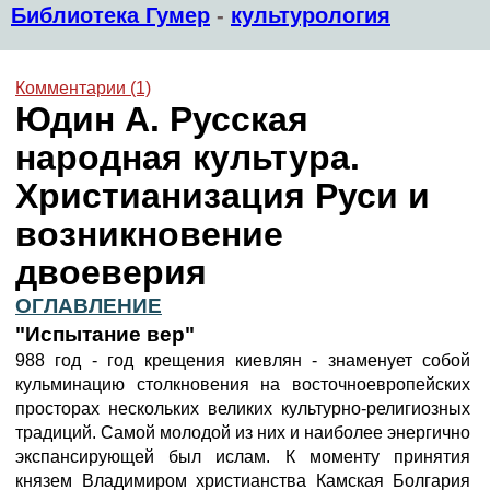
Библиотека Гумер
-
культурология
Комментарии (1)
Юдин А. Русская
народная культура.
Христианизация Руси и
возникновение
двоеверия
ОГЛАВЛЕНИЕ
"Испытание вер"
988 год - год крещения киевлян - знаменует собой
кульминацию столкновения на восточноевропейских
просторах нескольких великих культурно-религиозных
традиций. Самой молодой из них и наиболее энергично
экспансирующей был ислам. К моменту принятия
князем Владимиром христианства Камская Болгария