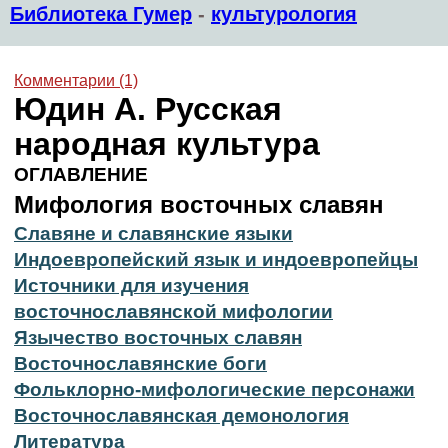
Библиотека Гумер
-
культурология
Комментарии (1)
Юдин А. Русская
народная культура
ОГЛАВЛЕНИЕ
Мифология восточных славян
Славяне и славянские языки
Индоевропейский язык и индоевропейцы
Источники для изучения
восточнославянской мифологии
Язычество восточных славян
Восточнославянские боги
Фольклорно-мифологические персонажи
Восточнославянская демонология
Литература