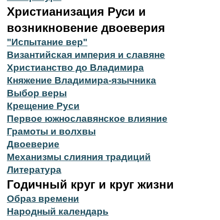
Христианизация Руси и
возникновение двоеверия
"Испытание вер"
Византийская империя и славяне
Христианство до Владимира
Княжение Владимира-язычника
Выбор веры
Крещение Руси
Первое южнославянское влияние
Грамоты и волхвы
Двоеверие
Механизмы слияния традиций
Литература
Годичный круг и круг жизни
Образ времени
Народный календарь