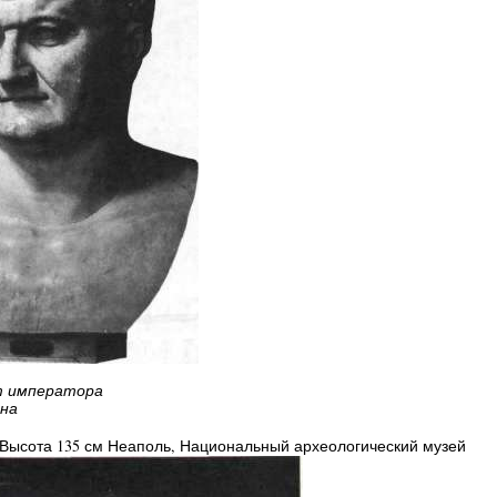
 императора
ана
Высота 135 см Неаполь, Национальный археологический музей