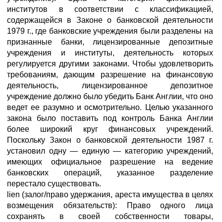
институтов в соответствии с классификацией,
содержащейся в Законе о банковской деятельности
1979 г., где банковские учреждения были разделены на
признанные банки, лицензированные депозитные
учреждения и институты, деятельность которых
регулируется другими законами. Чтобы удовлетворить
требованиям, дающим разрешение на финансовую
деятельность, лицензированное депозитное
учреждение должно было убедить Банк Англии, что оно
ведет ее разумно и осмотрительно. Целью указанного
закона было поставить под контроль Банка Англии
более широкий круг финансовых учреждений.
Поскольку Закон о банковской деятельности 1987 г.
установил одну — единую — категорию учреждений,
имеющих официальное разрешение на ведение
банковских операций, указанное разделение
перестало существовать.
lien (залог/право удержания, ареста имущества в целях
возмещения обязательств): Право одного лица
сохранять в своей собственности товары,