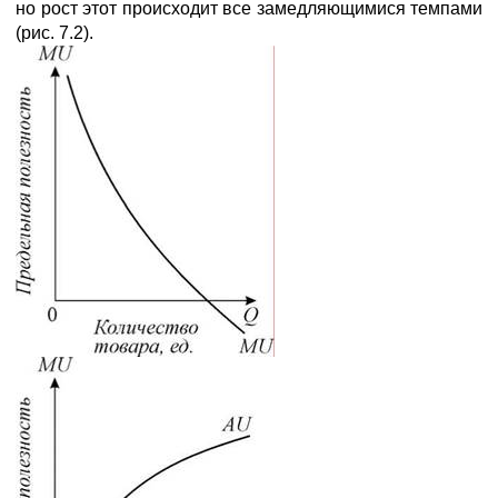
но рост этот происходит все замедляющимися темпами
(рис. 7.2).