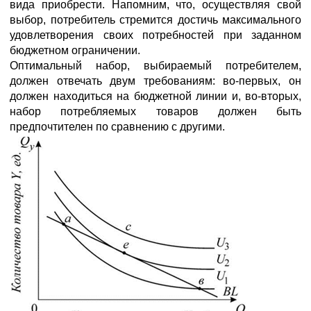
вида приобрести. Напомним, что, осуществляя свой
выбор, потребитель стремится достичь максимального
удовлетворения своих потребностей при заданном
бюджетном ограничении.
Оптимальный набор, выбираемый потребителем,
должен отвечать двум требованиям: во-первых, он
должен находиться на бюджетной линии и, во-вторых,
набор потребляемых товаров должен быть
предпочтителен по сравнению с другими.