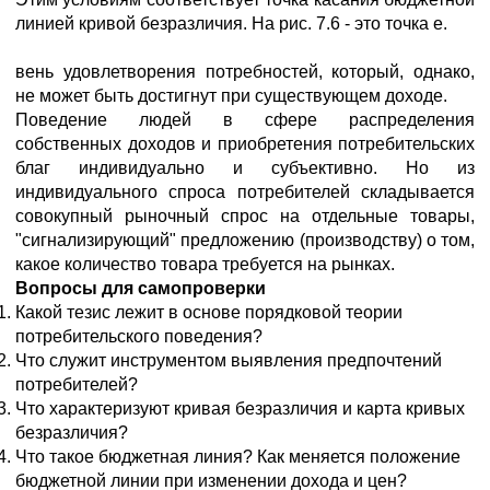
линией кривой безразличия. На рис. 7.6 - это точка е.
вень удовлетворения потребностей, который, однако,
не может быть достигнут при существующем доходе.
Поведение людей в сфере распределения
собственных доходов и приобретения потребительских
благ индивидуально и субъективно. Но из
индивидуального спроса потребителей складывается
совокупный рыночный спрос на отдельные товары,
"сигнализирующий" предложению (производству) о том,
какое количество товара требуется на рынках.
Вопросы для самопроверки
Какой тезис лежит в основе порядковой теории
потребительского поведения?
Что служит инструментом выявления предпочтений
потребителей?
Что характеризуют кривая безразличия и карта кривых
безразличия?
Что такое бюджетная линия? Как меняется положение
бюджетной линии при изменении дохода и цен?