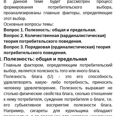
В данной теме будет рассмотрен процесс
формирования потребительского выбора,
проанализированы главные факторы, определяющие
этот выбор.
Основные вопросы темы:
Вопрос 1. Полезность: общая и предельная.
Вопрос 2. Количественная (кардиналистическая)
теория потребительского поведения.
Вопрос 3. Порядковая (ординалистическая) теория
потребительского поведения.
Полезность: общая и предельная
Главным фактором, определяющим потребительский
выбор, является полезность того или иного блага.
Полезность блага (U) - это его способность
удовлетворять какую- либо потребность, приносить
человеку удовлетворение. Полезность выражает не
столько физические свойства блага, сколько отношение
к нему потребителя, суждение потребителя о благе, т.е.
его субъективное восприятие полезности блага.
Например, сигареты для курильщика обладают