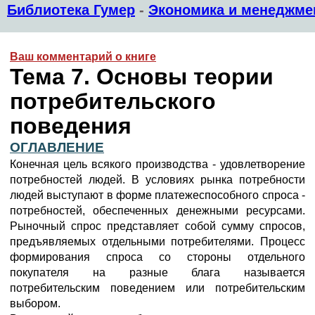
Библиотека Гумер
-
Экономика и менеджме
Ваш комментарий о книге
Тема 7. Основы теории
потребительского
поведения
ОГЛАВЛЕНИЕ
Конечная цель всякого производства - удовлетворение
потребностей людей. В условиях рынка потребности
людей выступают в форме платежеспособного спроса -
потребностей, обеспеченных денежными ресурсами.
Рыночный спрос представляет собой сумму спросов,
предъявляемых отдельными потребителями. Процесс
формирования спроса со стороны отдельного
покупателя на разные блага называется
потребительским поведением или потребительским
выбором.