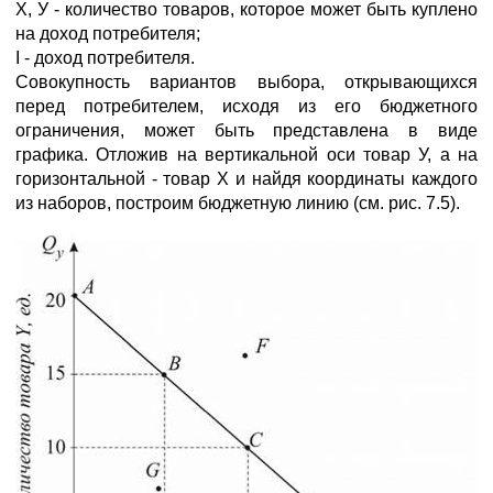
Х, У - количество товаров, которое может быть куплено
на доход потребителя;
I - доход потребителя.
Совокупность вариантов выбора, открывающихся
перед потребителем, исходя из его бюджетного
ограничения, может быть представлена в виде
графика. Отложив на вертикальной оси товар У, а на
горизонтальной - товар Х и найдя координаты каждого
из наборов, построим бюджетную линию (см. рис. 7.5).