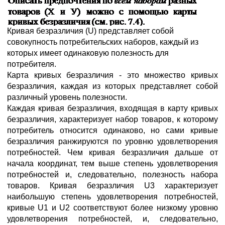
Кривая безразличия (U) представляет собой
совокупность потребительских наборов, каждый из
которых имеет одинаковую полезность для
потребителя.
Карта кривых безразличия - это множество кривых
безразличия, каждая из которых представляет собой
различный уровень полезности.
Каждая кривая безразличия, входящая в карту кривых
безразличия, характеризует набор товаров, к которому
потребитель относится одинаково, но сами кривые
безразличия ранжируются по уровню удовлетворения
потребностей. Чем кривая безразличия дальше от
начала координат, тем выше степень удовлетворения
потребностей и, следовательно, полезность набора
товаров. Кривая безразличия U3 характеризует
наибольшую степень удовлетворения потребностей,
кривые U1 и U2 соответствуют более низкому уровню
удовлетворения потребностей, и, следовательно,