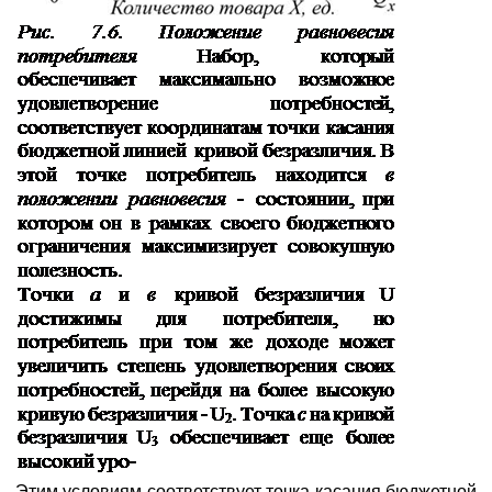
Этим условиям соответствует точка касания бюджетной