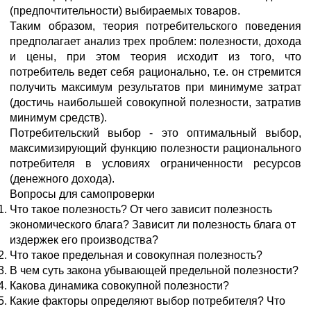
(предпочтительности) выбираемых товаров.
Таким образом, теория потребительского поведения
предполагает анализ трех проблем: полезности, дохода
и цены, при этом теория исходит из того, что
потребитель ведет себя рационально, т.е. он стремится
получить максимум результатов при минимуме затрат
(достичь наибольшей совокупной полезности, затратив
минимум средств).
Потребительский выбор - это оптимальный выбор,
максимизирующий функцию полезности рационального
потребителя в условиях ограниченности ресурсов
(денежного дохода).
Вопросы для самопроверки
Что такое полезность? От чего зависит полезность
экономического блага? Зависит ли полезность блага от
издержек его производства?
Что такое предельная и совокупная полезность?
В чем суть закона убывающей предельной полезности?
Какова динамика совокупной полезности?
Какие факторы определяют выбор потребителя? Что