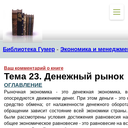
Библиотека Гумер
-
Экономика и менеджме
Ваш комментарий о книге
Тема 23. Денежный рынок
ОГЛАВЛЕНИЕ
Рыночная экономика - это денежная экономика, 
опосредуются движением денег. При этом деньги - это 
средство обмена; от налаженности денежного оборота
обращении зависит состояние всей экономики страны
были рассмотрены условия достижения равновесия на
общее экономическое равновесие - это равновесие на вс