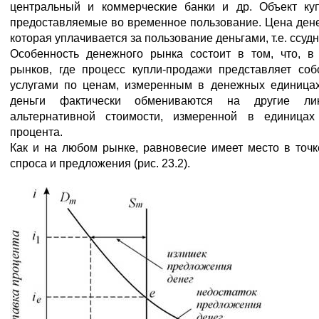
центральный и коммерческие банки и др. Объект куп
предоставляемые во временное пользование. Цена денег 
которая уплачивается за пользование деньгами, т.е. ссуд
Особенность денежного рынка состоит в том, что, в
рынков, где процесс купли-продажи представляет со
услугами по ценам, измеренным в денежных единица
деньги фактически обмениваются на другие ли
альтернативной стоимости, измеренной в единицах
процента.
Как и на любом рынке, равновесие имеет место в точ
спроса и предложения (рис. 23.2).