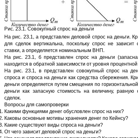
Рис. 23.1. Совокупный спрос на деньги
На рис. 23.1, а представлен деловой спрос на деньги. К
для сделок вертикальна, поскольку спрос не зависит
ставки, а определяется номинальным ВНП.
На рис. 23.1, б представлен спрос на деньги (запасна
находится в обратной зависимости от уровня процентной 
На рис. 23.1, в представлен совокупный спрос на де
спроса и спроса на деньги как средства сбережения. Кр
деньги определяется путем смещения по горизонтальной
деньги как запасную стоимость на величину, равную 
сделок.
Вопросы для самопроверки
Какими функциями денег обусловлен спрос на них?
Каковы основные мотивы хранения денег по Кейнсу?
Какие существуют виды спроса на деньги?
От чего зависит деловой спрос на деньги?