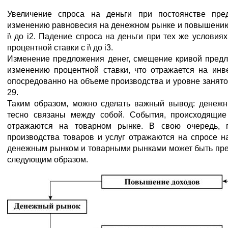
Увеличение спроса на деньги при постоянстве пре
изменению равновесия на денежном рынке и повышению
i\ до i2. Падение спроса на деньги при тех же условия
процентной ставки с i\ до i3.
Изменение предложения денег, смещение кривой предл
изменению процентной ставки, что отражается на инв
опосредованно на объеме производства и уровне занято
29.
Таким образом, можно сделать важный вывод: денеж
тесно связаны между собой. События, происходящие
отражаются на товарном рынке. В свою очередь,
производства товаров и услуг отражаются на спросе н
денежным рынком и товарными рынками может быть пре
следующим образом.