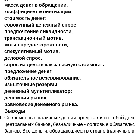
масса денег в обращении,
коэффициент монетизации,
стоимость денег;
совокупный денежный спрос,
предпочтение ликвидности,
трансакционный мотив,
мотив предосторожности,
спекулятивный мотив,
деловой спрос,
спрос на деньги как запасную стоимость;
предложение денег,
обязательное резервирование,
избыточные резервы,
денежный мультипликатор;
денежный рынок,
равновесие денежного рынка
.
Выводы
Современные наличные деньги представляют собой долг
центральных банков, безналичные - долговые обязатель
банков. Все деньги, обращающиеся в стране (наличные и