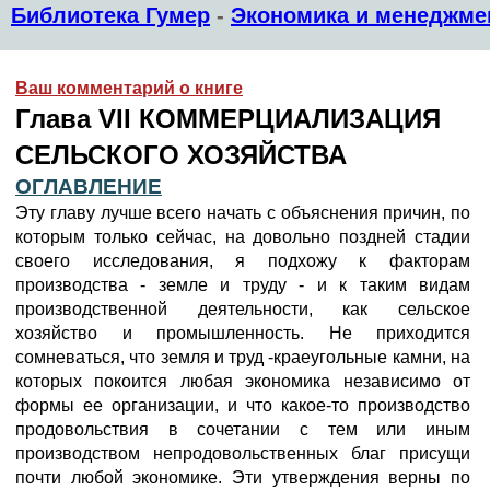
Библиотека Гумер
-
Экономика и менеджме
Ваш комментарий о книге
Глава VII КОММЕРЦИАЛИЗАЦИЯ
СЕЛЬСКОГО ХОЗЯЙСТВА
ОГЛАВЛЕНИЕ
Эту главу лучше всего начать с объяснения причин, по
которым только сейчас, на довольно поздней стадии
своего исследования, я подхожу к факторам
производства - земле и труду - и к таким видам
производственной деятельности, как сельское
хозяйство и промышленность. Не приходится
сомневаться, что земля и труд -краеугольные камни, на
которых покоится любая экономика независимо от
формы ее организации, и что какое-то производство
продовольствия в сочетании с тем или иным
производством непродовольственных благ присущи
почти любой экономике. Эти утверждения верны по