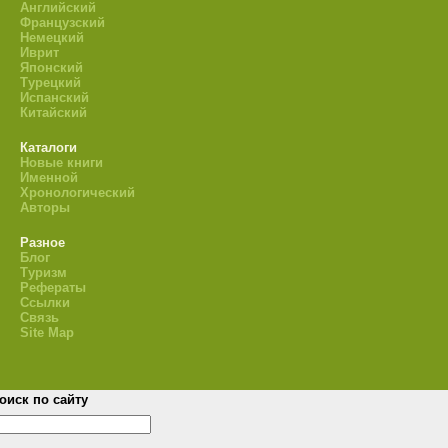
Английский
Французский
Немецкий
Иврит
Японский
Турецкий
Испанский
Китайский
Каталоги
Новые книги
Именной
Хронологический
Авторы
Разное
Блог
Туризм
Рефераты
Ссылки
Связь
Site Map
оиск по сайту