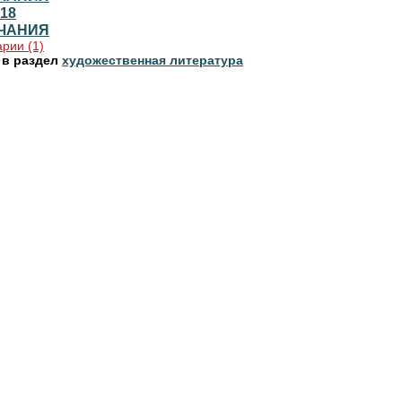
18
ЧАНИЯ
рии (1)
 в раздел
художественная литература