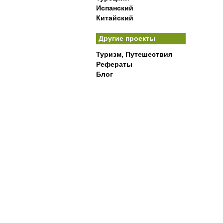
Испанский
Китайский
Другие проекты
Туризм, Путешествия
Рефераты
Блог