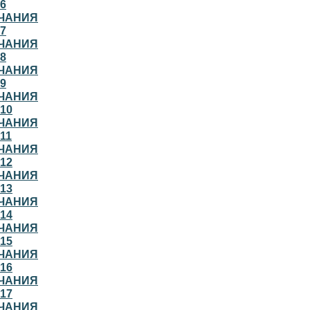
6
ЧАНИЯ
7
ЧАНИЯ
8
ЧАНИЯ
9
ЧАНИЯ
10
ЧАНИЯ
11
ЧАНИЯ
12
ЧАНИЯ
13
ЧАНИЯ
14
ЧАНИЯ
15
ЧАНИЯ
16
ЧАНИЯ
17
ЧАНИЯ