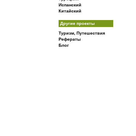
Испанский
Китайский
Другие проекты
Туризм, Путешествия
Рефераты
Блог