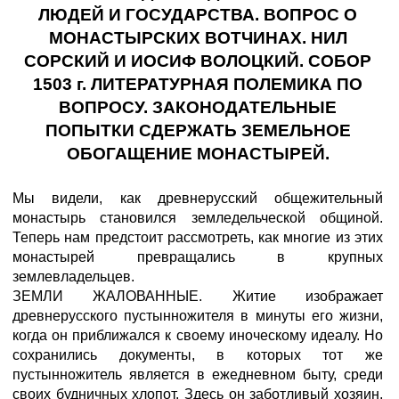
ЛЮДЕЙ И ГОСУДАРСТВА. ВОПРОС О
МОНАСТЫРСКИХ ВОТЧИНАХ. НИЛ
СОРСКИЙ И ИОСИФ ВОЛОЦКИЙ. СОБОР
1503 г. ЛИТЕРАТУРНАЯ ПОЛЕМИКА ПО
ВОПРОСУ. ЗАКОНОДАТЕЛЬНЫЕ
ПОПЫТКИ СДЕРЖАТЬ ЗЕМЕЛЬНОЕ
ОБОГАЩЕНИЕ МОНАСТЫРЕЙ.
Мы видели, как древнерусский общежительный
монастырь становился земледельческой общиной.
Теперь нам предстоит рассмотреть, как многие из этих
монастырей превращались в крупных
землевладельцев.
ЗЕМЛИ ЖАЛОВАННЫЕ. Житие изображает
древнерусского пустынножителя в минуты его жизни,
когда он приближался к своему иноческому идеалу. Но
сохранились документы, в которых тот же
пустынножитель является в ежедневном быту, среди
своих будничных хлопот. Здесь он заботливый хозяин,