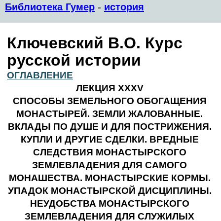
Библиотека Гумер
-
история
Ключевский В.О. Курс
русской истории
ОГЛАВЛЕНИЕ
ЛЕКЦИЯ XXXV
СПОСОБЫ ЗЕМЕЛЬНОГО ОБОГАЩЕНИЯ
МОНАСТЫРЕЙ. ЗЕМЛИ ЖАЛОВАННЫЕ.
ВКЛАДЫ ПО ДУШЕ И ДЛЯ ПОСТРИЖЕНИЯ.
КУПЛИ И ДРУГИЕ СДЕЛКИ. ВРЕДНЫЕ
СЛЕДСТВИЯ МОНАСТЫРСКОГО
ЗЕМЛЕВЛАДЕНИЯ ДЛЯ САМОГО
МОНАШЕСТВА. МОНАСТЫРСКИЕ КОРМЫ.
УПАДОК МОНАСТЫРСКОЙ ДИСЦИПЛИНЫ.
НЕУДОБСТВА МОНАСТЫРСКОГО
ЗЕМЛЕВЛАДЕНИЯ ДЛЯ СЛУЖИЛЫХ