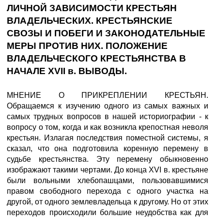
ЛИЧНОЙ ЗАВИСИМОСТИ КРЕСТЬЯН
ВЛАДЕЛЬЧЕСКИХ. КРЕСТЬЯНСКИЕ
СВОЗЫ И ПОБЕГИ И ЗАКОНОДАТЕЛЬНЫЕ
МЕРЫ ПРОТИВ НИХ. ПОЛОЖЕНИЕ
ВЛАДЕЛЬЧЕСКОГО КРЕСТЬЯНСТВА В
НАЧАЛЕ XVII в. ВЫВОДЫ.
МНЕНИЕ О ПРИКРЕПЛЕНИИ КРЕСТЬЯН.
Обращаемся к изучению одного из самых важных и
самых трудных вопросов в нашей историографии - к
вопросу о том, когда и как возникла крепостная неволя
крестьян. Излагая последствия поместной системы, я
сказал, что она подготовила коренную перемену в
судьбе крестьянства. Эту перемену обыкновенно
изображают такими чертами. До конца XVI в. крестьяне
были вольными хлебопашцами, пользовавшимися
правом свободного перехода с одного участка на
другой, от одного землевладельца к другому. Но от этих
переходов происходили большие неудобства как для