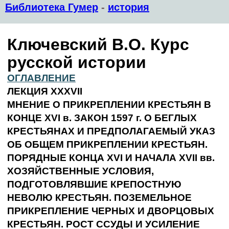
Библиотека Гумер
-
история
Ключевский В.О. Курс
русской истории
ОГЛАВЛЕНИЕ
ЛЕКЦИЯ XXXVII
МНЕНИЕ О ПРИКРЕПЛЕНИИ КРЕСТЬЯН В
КОНЦЕ XVI в. ЗАКОН 1597 г. О БЕГЛЫХ
КРЕСТЬЯНАХ И ПРЕДПОЛАГАЕМЫЙ УКАЗ
ОБ ОБЩЕМ ПРИКРЕПЛЕНИИ КРЕСТЬЯН.
ПОРЯДНЫЕ КОНЦА XVI И НАЧАЛА XVII вв.
ХОЗЯЙСТВЕННЫЕ УСЛОВИЯ,
ПОДГОТОВЛЯВШИЕ КРЕПОСТНУЮ
НЕВОЛЮ КРЕСТЬЯН. ПОЗЕМЕЛЬНОЕ
ПРИКРЕПЛЕНИЕ ЧЕРНЫХ И ДВОРЦОВЫХ
КРЕСТЬЯН. РОСТ ССУДЫ И УСИЛЕНИЕ