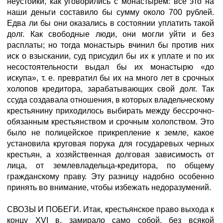
СВОЗЫ И ПОБЕГИ. Итак, крестьянское право выхода к
концу XVI в. замирало само собой, без всякой