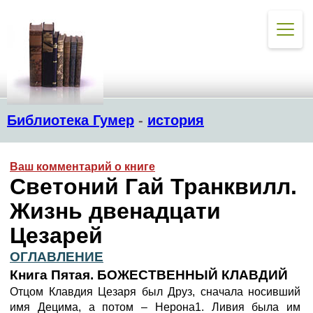
Библиотека Гумер
-
история
Ваш комментарий о книге
Светоний Гай Транквилл.
Жизнь двенадцати
Цезарей
ОГЛАВЛЕНИЕ
Книга Пятая. БОЖЕСТВЕННЫЙ КЛАВДИЙ
Отцом Клавдия Цезаря был Друз, сначала носивший
имя Децима, а потом – Нерона1. Ливия была им