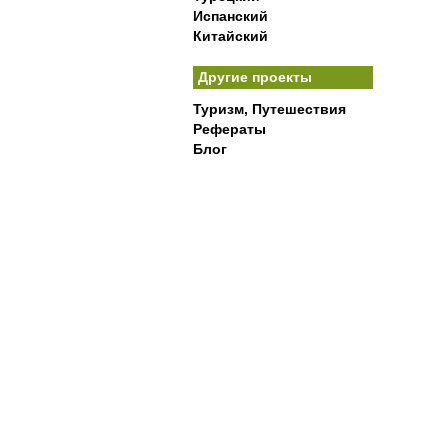
Испанский
Китайский
Другие проекты
Туризм, Путешествия
Рефераты
Блог