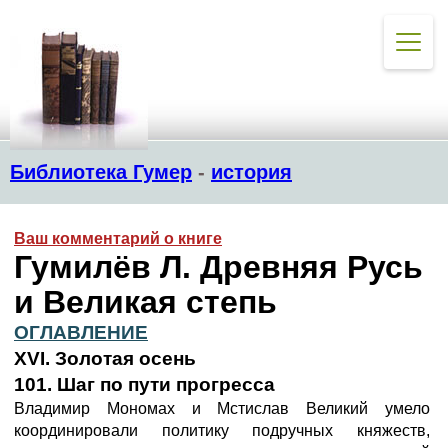
Библиотека Гумер
-
история
Ваш комментарий о книге
Гумилёв Л. Древняя Русь
и Великая степь
ОГЛАВЛЕНИЕ
XVI. Золотая осень
101. Шаг по пути прогресса
Владимир Мономах и Мстислав Великий умело
координировали политику подручных княжеств,