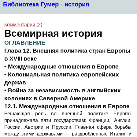
Библиотека Гумер
-
история
Комментарии (2)
Всемирная история
ОГЛАВЛЕНИЕ
Глава 12. Внешняя политика стран Европы
в XVIII веке
• Международные отношения в Европе
• Колониальная политика европейских
держав
• Война за независимость в английских
колониях в Северной Америке
12.1. Международные отношения в Европе
Решающая роль во внешней политике Европы
принадлежала пяти государствам: Франции,' Англии,
России, Австрии и Пруссии. Главная сфера борьбы
между этими державами — раздробленные Италия и