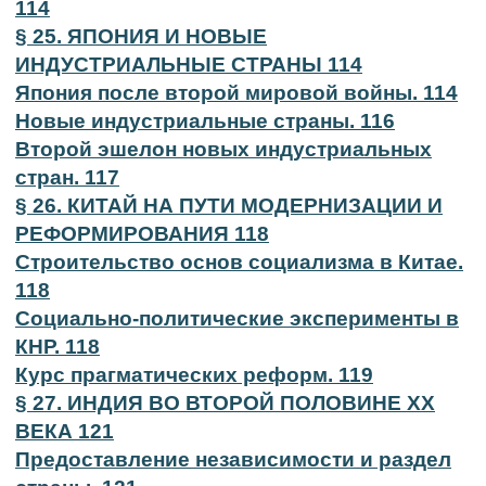
114
§ 25. ЯПОНИЯ И НОВЫЕ
ИНДУСТРИАЛЬНЫЕ СТРАНЫ 114
Япония после второй мировой войны. 114
Новые индустриальные страны. 116
Второй эшелон новых индустриальных
стран. 117
§ 26. КИТАЙ НА ПУТИ МОДЕРНИЗАЦИИ И
РЕФОРМИРОВАНИЯ 118
Строительство основ социализма в Китае.
118
Социально-политические эксперименты в
КНР. 118
Курс прагматических реформ. 119
§ 27. ИНДИЯ ВО ВТОРОЙ ПОЛОВИНЕ XX
ВЕКА 121
Предоставление независимости и раздел