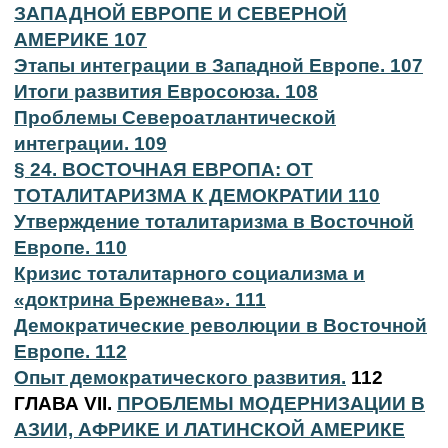
ЗАПАДНОЙ ЕВРОПЕ И СЕВЕРНОЙ
АМЕРИКЕ 107
Этапы интеграции в Западной Европе. 107
Итоги развития Евросоюза. 108
Проблемы Североатлантической
интеграции. 109
§ 24. ВОСТОЧНАЯ ЕВРОПА: ОТ
ТОТАЛИТАРИЗМА К ДЕМОКРАТИИ 110
Утверждение тоталитаризма в Восточной
Европе. 110
Кризис тоталитарного социализма и
«доктрина Брежнева». 111
Демократические революции в Восточной
Европе. 112
Опыт демократического развития.
112
ГЛАВА VII.
ПРОБЛЕМЫ МОДЕРНИЗАЦИИ В
АЗИИ, АФРИКЕ И ЛАТИНСКОЙ АМЕРИКЕ