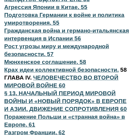
Агрессия Японии в Китае. 55
Подготовка Германии к войне и политика
умиротворения. 55
Гражданская война и германо-итальянская
интервенция в Испании 56
Рост угрозы миру и международной
безопасности. 57
Мюнхенское соглашение. 58
Крах идеи коллективной безопасности.
58
ГЛАВА IV.
ЧЕЛОВЕЧЕСТВО ВО ВТОРОЙ
МИРОВОЙ ВОЙНЕ 60
§ 13. НАЧАЛЬНЫЙ ПЕРИОД МИРОВОЙ
ВОЙНЫ И «НОВЫЙ ПОРЯДОК» В ЕВРОПЕ
И АЗИИ. ДВИЖЕНИЕ СОПРОТИВЛЕНИЯ 60
Поражение Польши и «странная война» в
Европе. 61
Разгром Франции. 62