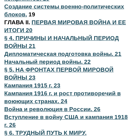
Создание системы военно-политических
блоков.
19
ГЛАВА II.
ПЕРВАЯ МИРОВАЯ ВОЙНА И ЕЕ
ИТОГИ 20
§ 4. ПРИЧИНЫ И НАЧАЛЬНЫЙ ПЕРИОД
ВОЙНЫ 21
Дипломатическая подготовка войны. 21
Начальный период войны. 22
§ 5. НА ФРОНТАХ ПЕРВОЙ МИРОВОЙ
ВОЙНЫ 23
Кампания 1915 г. 23
Кампания 1916 г. и рост противоречий в
воюющих странах. 24
Война и революция в России. 26
Вступление в войну США и кампания 1918
г. 26
§ 6. ТРУДНЫЙ ПУТЬ К МИРУ.