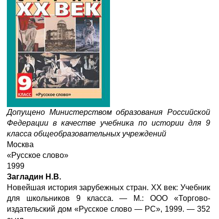
Допущено Министерством образования Российской
Федерации в качестве учебника по истории для 9
класса общеобразовательных учреждений
Москва
«Русское слово»
1999
Загладин Н.В.
Новейшая история зарубежных стран. XX век: Учебник
для школьников 9 класса. — М.: ООО «Торгово-
издательский дом «Русское слово — PC», 1999. — 352