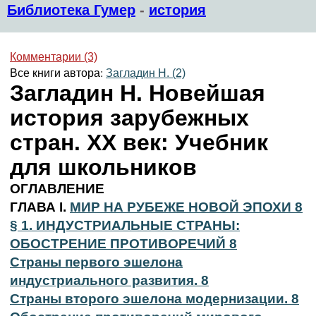
Библиотека Гумер
-
история
Комментарии (3)
Все книги автора:
Загладин Н. (2)
Загладин Н. Новейшая
история зарубежных
стран. XX век: Учебник
для школьников
ОГЛАВЛЕНИЕ
ГЛАВА I.
МИР НА РУБЕЖЕ НОВОЙ ЭПОХИ 8
§ 1. ИНДУСТРИАЛЬНЫЕ СТРАНЫ:
ОБОСТРЕНИЕ ПРОТИВОРЕЧИЙ 8
Страны первого эшелона
индустриального развития. 8
Страны второго эшелона модернизации. 8