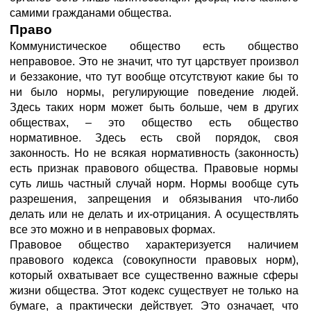
самими гражданами общества.
Право
Коммунистическое общество есть общество
неправовое. Это не значит, что тут царствует произвол
и беззаконие, что тут вообще отсутствуют какие бы то
ни было нормы, регулирующие поведение людей.
Здесь таких норм может быть больше, чем в других
обществах, – это общество есть общество
нормативное. Здесь есть свой порядок, своя
законность. Но не всякая нормативность (законность)
есть признак правового общества. Правовые нормы
суть лишь частный случай норм. Нормы вообще суть
разрешения, запрещения и обязывания что-либо
делать или не делать и их-отрицания. А осуществлять
все это можно и в неправовых формах.
Правовое общество характеризуется наличием
правового кодекса (совокупности правовых норм),
который охватывает все существенно важные сферы
жизни общества. Этот кодекс существует не только на
бумаге, а практически действует. Это означает, что