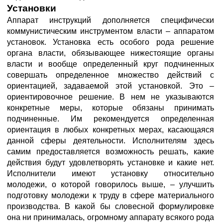
Установки
Аппарат инструкций дополняется специфически
коммунистическим инструментом власти – аппаратом
установок. Установка есть особого рода решение
органа власти, обязывающее нижестоящие органы
власти и вообще определенный круг подчиненных
совершать определенное множество действий с
ориентацией, задаваемой этой установкой. Это –
ориентировочное решение. В нем не указываются
конкретные меры, которые обязаны принимать
подчиненные. Им рекомендуется определенная
ориентация в любых конкретных мерах, касающаяся
данной сферы деятельности. Исполнителям здесь
самим предоставляется возможность решать, какие
действия будут удовлетворять установке и какие нет.
Исполнители имеют установку относительно
молодежи, о которой говорилось выше, – улучшить
подготовку молодежи к труду в сфере материального
производства. В какой бы словесной формулировке
она ни принималась, огромному аппарату всякого рода