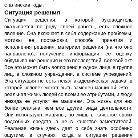
сталинские годы.
Ситуация решения
Ситуация решения, в которой руководитель
оказывается по роду своей работы, есть сложное
явление. Она включает в себя содержание проблемы,
мотивы ее постановки, способы принятия и
исполнения решения, материал решения (на что оно
направлено), получение информации, ее оценку,
обдумывание решения и его последствий, волевой акт.
Все это может быть воплощено в одном лице, в группе
лиц, в сложном учреждении, в системе учреждений.
Эта ситуация не есть некая академическая задача, в
которой человек может быть заменен машиной. Это –
реальная жизнь людей со всеми ее атрибутами, и люди
никогда не уступят ее машинам. Эта жизнь для них
более реальна, чем все другие виды деятельности.
Они используют машины, но лишь в качестве своих
подсобных средств, а не в качестве заместителей.
Реальная жизнь здесь дает о себе знать особенно
ощутимо в случаях, когда в ситуации решения