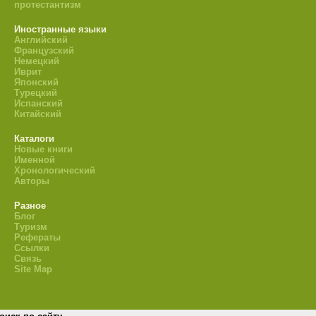
протестантизм
Иностранные языки
Английский
Французский
Немецкий
Иврит
Японский
Турецкий
Испанский
Китайский
Каталоги
Новые книги
Именной
Хронологический
Авторы
Разное
Блог
Туризм
Рефераты
Ссылки
Связь
Site Map