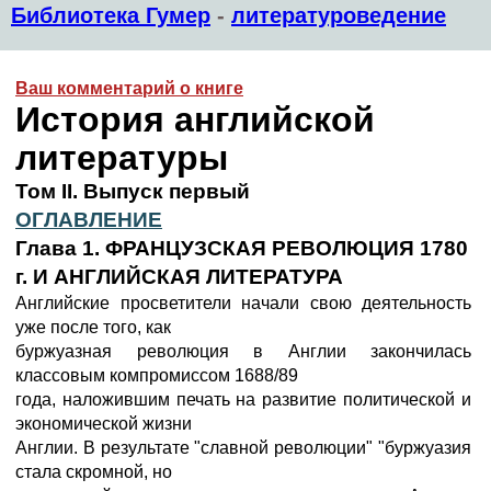
Библиотека Гумер
-
литературоведение
Ваш комментарий о книге
История английской
литературы
Том II. Выпуск первый
ОГЛАВЛЕНИЕ
Глава 1. ФРАНЦУЗСКАЯ РЕВОЛЮЦИЯ 1780
г. И АНГЛИЙСКАЯ ЛИТЕРАТУРА
Английские просветители начали свою деятельность
уже после того, как
буржуазная революция в Англии закончилась
классовым компромиссом 1688/89
года, наложившим печать на развитие политической и
экономической жизни
Англии. В результате "славной революции" "буржуазия
стала скромной, но