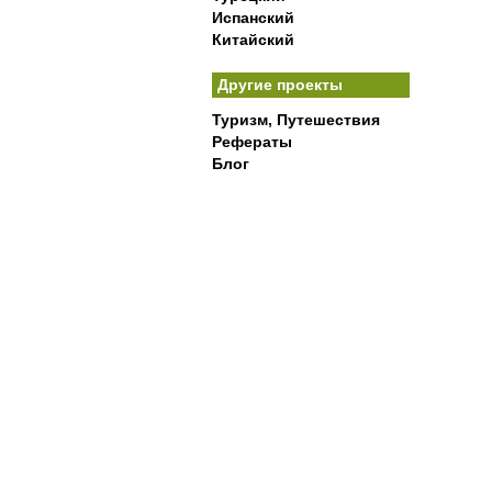
Испанский
Китайский
Другие проекты
Туризм, Путешествия
Рефераты
Блог