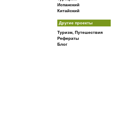
Испанский
Китайский
Другие проекты
Туризм, Путешествия
Рефераты
Блог