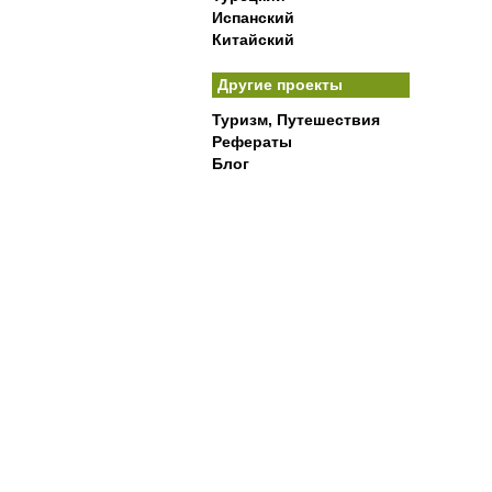
Испанский
Китайский
Другие проекты
Туризм, Путешествия
Рефераты
Блог