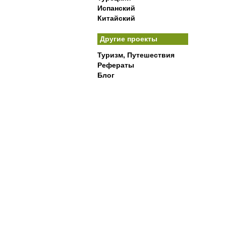
Испанский
Китайский
Другие проекты
Туризм, Путешествия
Рефераты
Блог