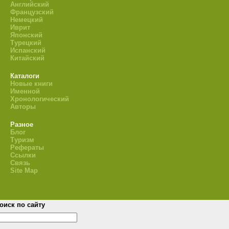
Английский
Французский
Немецкий
Иврит
Японский
Турецкий
Испанский
Китайский
Каталоги
Новые книги
Именной
Хронологический
Авторы
Разное
Блог
Туризм
Рефераты
Ссылки
Связь
Site Map
оиск по сайту