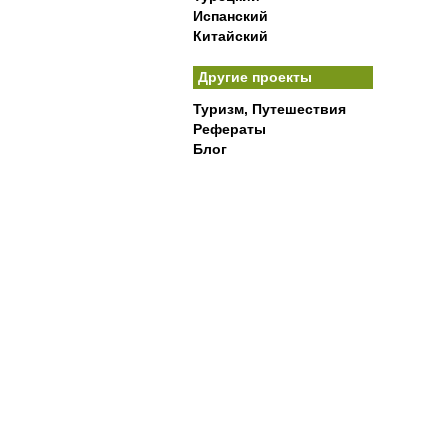
Испанский
Китайский
Другие проекты
Туризм, Путешествия
Рефераты
Блог