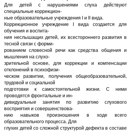
Для детей с нарушениями слуха действуют
специальные коррекцион-
ные образовательные учреждения I и II вида.
Коррекционное учреждение I вида создается для
обучения и воспита-
ния неслышащих детей, их всестороннего развития в
тесной связи с форми-
рованием словесной речи как средства общения и
мышления на слухо-
зрительной основе, для коррекции и компенсации
отклонений в психофизи-
ческом развитии, получения общеобразовательной,
трудовой и социальной
подготовки к самостоятельной жизни. С ними
проводятся фронтальные и ин-
дивидуальные занятия по развитию слухового
восприятия и совершенствова-
нию навыков произношения в ходе всего
образовательного процесса. Для
глухих детей со сложной структурой дефекта в составе