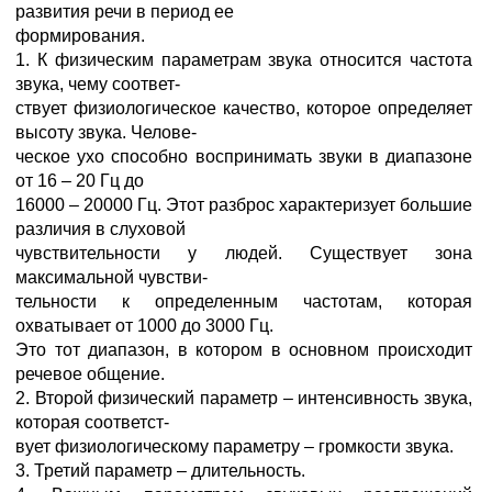
развития речи в период ее
формирования.
1. К физическим параметрам звука относится частота
звука, чему соответ-
ствует физиологическое качество, которое определяет
высоту звука. Челове-
ческое ухо способно воспринимать звуки в диапазоне
от 16 – 20 Гц до
16000 – 20000 Гц. Этот разброс характеризует большие
различия в слуховой
чувствительности у людей. Существует зона
максимальной чувстви-
тельности к определенным частотам, которая
охватывает от 1000 до 3000 Гц.
Это тот диапазон, в котором в основном происходит
речевое общение.
2. Второй физический параметр – интенсивность звука,
которая соответст-
вует физиологическому параметру – громкости звука.
3. Третий параметр – длительность.