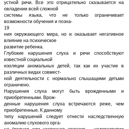
устной речи. Все это отрицательно сказывается на
овладении всей сложной
системы языка, что не только ограничивает
возможности обучения и позна-
19
ния окружающего мира, но и оказывает негативное
влияние на психическое
развитие ребенка.
Глубокие нарушения слуха и речи способствуют
известной социальной
изоляции аномальных детей, так как их участие в
различных видах совмест-
ной деятельности с нормально слышащими детьми
ограничено.
Нарушения слуха могут быть врожденными и
приобретенными. Врож-
денные нарушения слуха встречаются реже, чем
приобретенные. К данному
типу нарушений следует отнести наследственную
аномалию слухового орга-