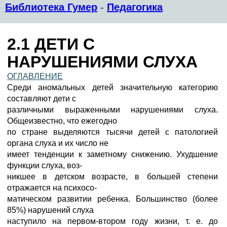
Библиотека Гумер
-
Педагогика
2.1 ДЕТИ С
НАРУШЕНИЯМИ СЛУХА
ОГЛАВЛЕНИЕ
Среди аномальных детей значительную категорию
составляют дети с
различными выраженными нарушениями слуха.
Общеизвестно, что ежегодно
по стране выделяются тысячи детей с патологией
органа слуха и их число не
имеет тенденции к заметному снижению. Ухудшение
функции слуха, воз-
никшее в детском возрасте, в большей степени
отражается на психосо-
матическом развитии ребенка. Большинство (более
85%) нарушений слуха
наступило на первом-втором году жизни, т. е. до