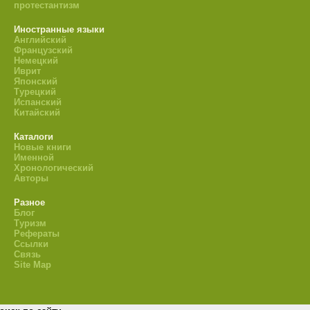
протестантизм
Иностранные языки
Английский
Французский
Немецкий
Иврит
Японский
Турецкий
Испанский
Китайский
Каталоги
Новые книги
Именной
Хронологический
Авторы
Разное
Блог
Туризм
Рефераты
Ссылки
Связь
Site Map