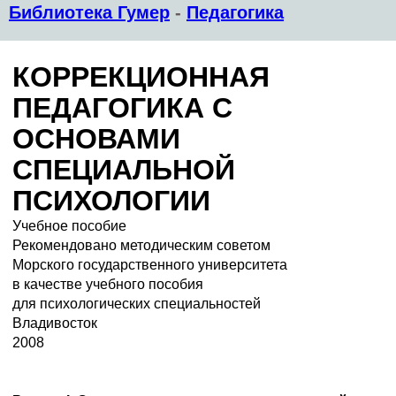
Библиотека Гумер
-
Педагогика
КОРРЕКЦИОННАЯ
ПЕДАГОГИКА С
ОСНОВАМИ
СПЕЦИАЛЬНОЙ
ПСИХОЛОГИИ
Учебное пособие
Рекомендовано методическим советом
Морского государственного университета
в качестве учебного пособия
для психологических специальностей
Владивосток
2008