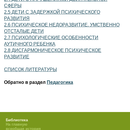
СФЕРЫ
2.5 ДЕТИ С ЗАДЕРЖКОЙ ПСИХИЧЕСКОГО
РАЗВИТИЯ
2.6 ПСИХИЧЕСКОЕ НЕДОРАЗВИТИЕ. УМСТВЕННО
ОТСТАЛЫЕ ДЕТИ
2.7 ПСИХОЛОГИЧЕСКИЕ ОСОБЕННОСТИ
АУТИЧНОГО РЕБЕНКА
2.8 ДИСГАРМОНИЧЕСКОЕ ПСИХИЧЕСКОЕ
РАЗВИТИЕ
СПИСОК ЛИТЕРАТУРЫ
Обратно в раздел
Педагогика
Библиотека
На главную
всеобщая история