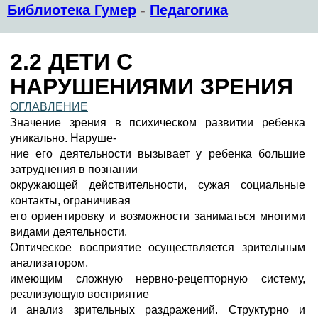
Библиотека Гумер
-
Педагогика
2.2 ДЕТИ С
НАРУШЕНИЯМИ ЗРЕНИЯ
ОГЛАВЛЕНИЕ
Значение зрения в психическом развитии ребенка
уникально. Наруше-
ние его деятельности вызывает у ребенка большие
затруднения в познании
окружающей действительности, сужая социальные
контакты, ограничивая
его ориентировку и возможности заниматься многими
видами деятельности.
Оптическое восприятие осуществляется зрительным
анализатором,
имеющим сложную нервно-рецепторную систему,
реализующую восприятие
и анализ зрительных раздражений. Структурно и