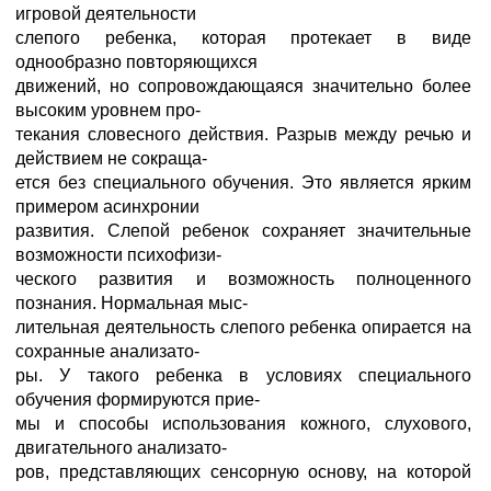
игровой деятельности
слепого ребенка, которая протекает в виде
однообразно повторяющихся
движений, но сопровождающаяся значительно более
высоким уровнем про-
текания словесного действия. Разрыв между речью и
действием не сокраща-
ется без специального обучения. Это является ярким
примером асинхронии
развития. Слепой ребенок сохраняет значительные
возможности психофизи-
ческого развития и возможность полноценного
познания. Нормальная мыс-
лительная деятельность слепого ребенка опирается на
сохранные анализато-
ры. У такого ребенка в условиях специального
обучения формируются прие-
мы и способы использования кожного, слухового,
двигательного анализато-
ров, представляющих сенсорную основу, на которой