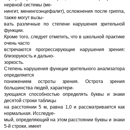
нервной системы (ме-
нингит, менингоэнцефалит), осложнения после гриппа,
также могут вызы-
вать различные по степени нарушения зрительной
функции.
Кроме того, следует отметить, что в школьной практике
очень часто
встречаются прогрессирующие нарушения зрения:
близорукость и дально-
зоркость.
Степень нарушения функции зрительного анализатора
определяется
понижением остроты зрения. Острота зрения
большинства людей, характери-
зующаяся способностью определять буквы и знаки
десятой строки таблицы
на расстоянии 5 м, равна 1,0 и рассматривается как
нормальная. Исследуе-
мый, определяющий на этом расстоянии буквы и знаки
5-й строки, имеет