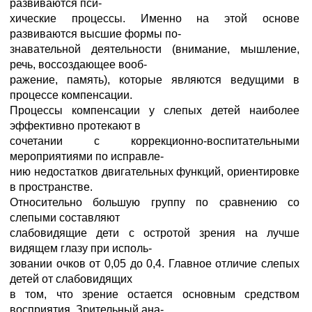
развиваются пси-
хические процессы. Именно на этой основе
развиваются высшие формы по-
знавательной деятельности (внимание, мышление,
речь, воссоздающее вооб-
ражение, память), которые являются ведущими в
процессе компенсации.
Процессы компенсации у слепых детей наиболее
эффективно протекают в
сочетании с коррекционно-воспитательными
мероприятиями по исправле-
нию недостатков двигательных функций, ориентировке
в пространстве.
Относительно большую группу по сравнению со
слепыми составляют
слабовидящие дети с остротой зрения на лучше
видящем глазу при исполь-
зовании очков от 0,05 до 0,4. Главное отличие слепых
детей от слабовидящих
в том, что зрение остается основным средством
восприятия. Зрительный ана-