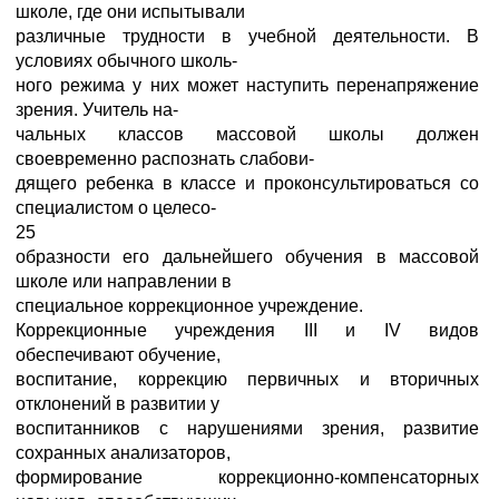
школе, где они испытывали
различные трудности в учебной деятельности. В
условиях обычного школь-
ного режима у них может наступить перенапряжение
зрения. Учитель на-
чальных классов массовой школы должен
своевременно распознать слабови-
дящего ребенка в классе и проконсультироваться со
специалистом о целесо-
25
образности его дальнейшего обучения в массовой
школе или направлении в
специальное коррекционное учреждение.
Коррекционные учреждения III и IV видов
обеспечивают обучение,
воспитание, коррекцию первичных и вторичных
отклонений в развитии у
воспитанников с нарушениями зрения, развитие
сохранных анализаторов,
формирование коррекционно-компенсаторных