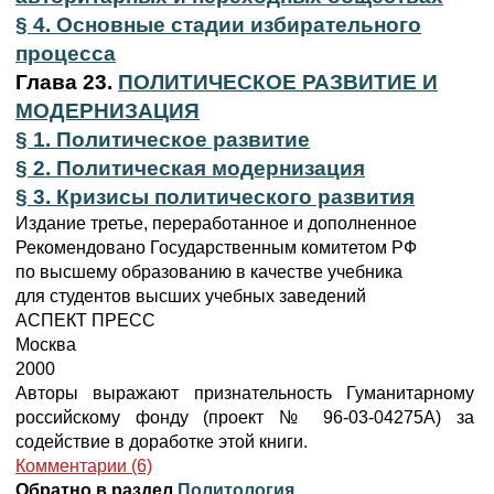
§ 4. Основные стадии избирательного
процесса
Глава 23.
ПОЛИТИЧЕСКОЕ РАЗВИТИЕ И
МОДЕРНИЗАЦИЯ
§ 1. Политическое развитие
§ 2. Политическая модернизация
§ 3. Кризисы политического развития
Издание третье, переработанное и дополненное
Рекомендовано Государственным комитетом РФ
по высшему образованию в качестве учебника
для студентов высших учебных заведений
АСПЕКТ ПРЕСС
Москва
2000
Авторы выражают признательность Гуманитарному
российскому фонду (проект № 96-03-04275А) за
содействие в доработке этой книги.
Комментарии (6)
Обратно в раздел
Политология