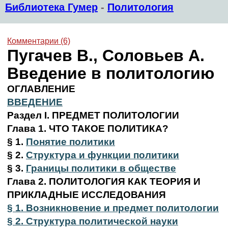
Библиотека Гумер
-
Политология
Комментарии (6)
Пугачев В., Соловьев А.
Введение в политологию
ОГЛАВЛЕНИЕ
ВВЕДЕНИЕ
Раздел I. ПРЕДМЕТ ПОЛИТОЛОГИИ
Глава 1.
ЧТО ТАКОЕ ПОЛИТИКА?
§ 1.
Понятие политики
§ 2.
Структура и функции политики
§ 3.
Границы политики в обществе
Глава 2. ПОЛИТОЛОГИЯ КАК ТЕОРИЯ И
ПРИКЛАДНЫЕ ИССЛЕДОВАНИЯ
§ 1.
Возникновение и предмет политологии
§ 2.
Структура политической науки