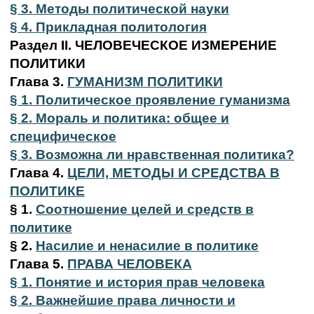
§ 3.
Методы политической науки
§ 4.
Прикладная политология
Раздел II. ЧЕЛОВЕЧЕСКОЕ ИЗМЕРЕНИЕ
ПОЛИТИКИ
Глава 3.
ГУМАНИЗМ ПОЛИТИКИ
§ 1.
Политическое проявление гуманизма
§ 2.
Мораль и политика: общее и
специфическое
§ 3.
Возможна ли нравственная политика?
Глава 4.
ЦЕЛИ, МЕТОДЫ И СРЕДСТВА В
ПОЛИТИКЕ
§ 1.
Соотношение целей и средств в
политике
§ 2.
Насилие и ненасилие в политике
Глава 5.
ПРАВА ЧЕЛОВЕКА
§ 1.
Понятие и история прав человека
§ 2. Важнейшие права личности и