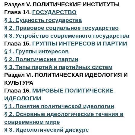
Раздел V. ПОЛИТИЧЕСКИЕ ИНСТИТУТЫ
Глава 14.
ГОСУДАРСТВО
§ 1. Сущность государства
§ 2. Правовое социальное государство
§ 3. Устройство современного государства
Глава 15.
ГРУППЫ ИНТЕРЕСОВ И ПАРТИИ
§ 1. Группы интересов
§ 2. Политические партии
§ 3. Типы партий и партийных систем
Раздел VI. ПОЛИТИЧЕСКАЯ ИДЕОЛОГИЯ И
КУЛЬТУРА
Глава 16.
МИРОВЫЕ ПОЛИТИЧЕСКИЕ
ИДЕОЛОГИИ
§ 1. Понятие политической идеологии
§ 2. Основные идеологические течения в
современном мире
§ 3. Идеологический дискурс