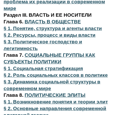
проблема их реализации в современном
мире
Раздел III. ВЛАСТЬ И ЕЕ НОСИТЕЛИ
Глава 6.
ВЛАСТЬ В ОБЩЕСТВЕ
§ 1. Понятие, структура и агенты власти
§ 2. Ресурсы, процесс и виды власти
§ 3. Политическое господство и
легитимность
Глава 7.
СОЦИАЛЬНЫЕ ГРУППЫ КАК
СУБЪЕКТЫ ПОЛИТИКИ
§ 1. Социальная стратификация
§ 2. Роль социальных классов в политике
§ 3. Динамика социальной структуры в
современном мире
Глава 8.
ПОЛИТИЧЕСКИЕ ЭЛИТЫ
§ 1. Возникновение понятия и теории элит
§ 2. Основные направления современной