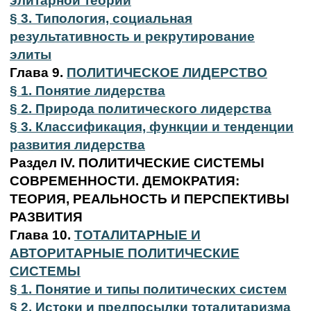
элитарной теории
§ 3. Типология, социальная
результативность и рекрутирование
элиты
Глава 9.
ПОЛИТИЧЕСКОЕ ЛИДЕРСТВО
§ 1. Понятие лидерства
§ 2. Природа политического лидерства
§ 3. Классификация, функции и тенденции
развития лидерства
Раздел IV. ПОЛИТИЧЕСКИЕ СИСТЕМЫ
СОВРЕМЕННОСТИ. ДЕМОКРАТИЯ:
ТЕОРИЯ, РЕАЛЬНОСТЬ И ПЕРСПЕКТИВЫ
РАЗВИТИЯ
Глава 10.
ТОТАЛИТАРНЫЕ И
АВТОРИТАРНЫЕ
ПОЛИТИЧЕСКИЕ
СИСТЕМЫ
§ 1. Понятие и типы политических систем
§ 2. Истоки и предпосылки тоталитаризма