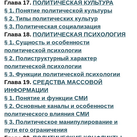
Глава 17.
ПОЛИТИЧЕСКАЯ КУЛЬТУРА
§ 1. Понятие политической культуры
§ 2. Типы политических культур
§ 3. Политическая социализация
Глава 18.
ПОЛИТИЧЕСКАЯ ПСИХОЛОГИЯ
§ 1. Сущность и особенности
политической психологии
§ 2. Полиструктурный характер
политической психологии
§ 3. Функции политической психологии
Глава 19.
СРЕДСТВА МАССОВОЙ
ИНФОРМАЦИИ
§ 1. Понятие и функции СМИ
§ 2. Основные каналы и особенности
политического влияния СМИ
§ 3. Политическое манипулирование и
пути его ограничения