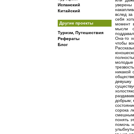
Испанский
Китайский
Другие проекты
Туризм, Путешествия
Рефераты
Блог