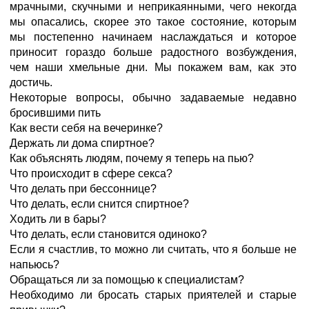
мрачными, скучными и неприкаянными, чего некогда
мы опасались, скорее это такое состояние, которым
мы постепенно начинаем наслаждаться и которое
приносит гораздо больше радостного возбуждения,
чем наши хмельные дни. Мы покажем вам, как это
достичь.
Некоторые вопросы, обычно задаваемые недавно
бросившими пить
Как вести себя на вечеринке?
Держать ли дома спиртное?
Как объяснять людям, почему я теперь на пью?
Что происходит в сфере секса?
Что делать при бессоннице?
Что делать, если снится спиртное?
Ходить ли в бары?
Что делать, если становится одиноко?
Если я счастлив, то можно ли считать, что я больше не
напьюсь?
Обращаться ли за помощью к специалистам?
Необходимо ли бросать старых приятелей и старые