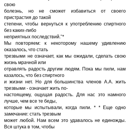
свою
болезнь, но не сможет избавиться от своего
пристрастия до такой
степени, чтобы вернуться к употреблению спиртного
без каких-либо
неприятных последствий."*
Мы повторяем: к некоторому нашему удивлению
оказалось, что стать
трезвыми не означает, как мы ожидали, сделать свою
жизнь мрачной или
отравлять радость другим людям. Пока мы пили, нам
казалось, что без спиртного
и жизни нет. Но для большинства членов А.А. жить
трезвыми - означает жить по-
настоящему, ощущая радость. Для нас это намного
лучше, чем все те беды,
которые мы испытывали, когда пили. * * Еще одно
замечание: стать трезвым
может любой. Нам всем это удавалось не единожды.
Вся штука в том, чтобы