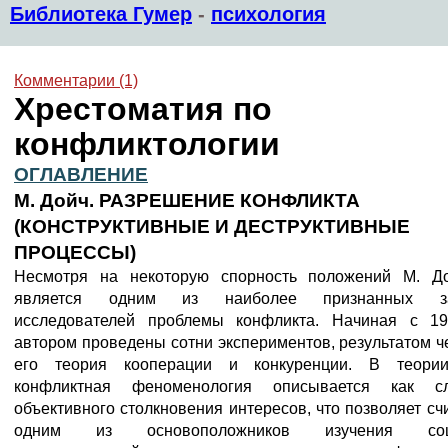
Библиотека Гумер
-
психология
Комментарии (1)
Хрестоматия по
конфликтологии
ОГЛАВЛЕНИЕ
М. Дойч. РАЗРЕШЕНИЕ КОНФЛИКТА
(КОНСТРУКТИВНЫЕ И ДЕСТРУКТИВНЫЕ
ПРОЦЕССЫ)
Несмотря на некоторую спорность положений М. До
является одним из наиболее признанных за
исследователей проблемы конфликта. Начиная с 19
автором проведены сотни экспериментов, результатом ч
его теория кооперации и конкуренции. В теори
конфликтная феноменология описывается как сл
объективного столкновения интересов, что позволяет счи
одним из основоположников изучения соци