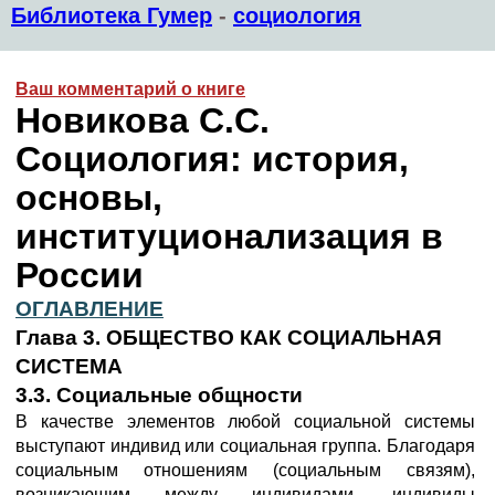
Библиотека Гумер
-
социология
Ваш комментарий о книге
Новикова С.С.
Социология: история,
основы,
институционализация в
России
ОГЛАВЛЕНИЕ
Глава 3. ОБЩЕСТВО КАК СОЦИАЛЬНАЯ
СИСТЕМА
3.3. Социальные общности
В качестве элементов любой социальной системы
выступают индивид или социальная группа. Благодаря
социальным отношениям (социальным связям),
возникающим между индивидами, индивиды