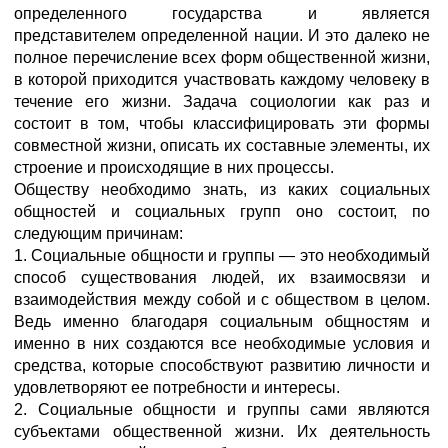
определенного государства и является
представителем определенной нации. И это далеко не
полное перечисление всех форм общественной жизни,
в которой приходится участвовать каждому человеку в
течение его жизни. Задача социологии как раз и
состоит в том, чтобы классифицировать эти формы
совместной жизни, описать их составные элементы, их
строение и происходящие в них процессы.
Обществу необходимо знать, из каких социальных
общностей и социальных групп оно состоит, по
следующим причинам:
1. Социальные общности и группы — это необходимый
способ существования людей, их взаимосвязи и
взаимодействия между собой и с обществом в целом.
Ведь именно благодаря социальным общностям и
именно в них создаются все необходимые условия и
средства, которые способствуют развитию личности и
удовлетворяют ее потребности и интересы.
2. Социальные общности и группы сами являются
субъектами общественной жизни. Их деятельность