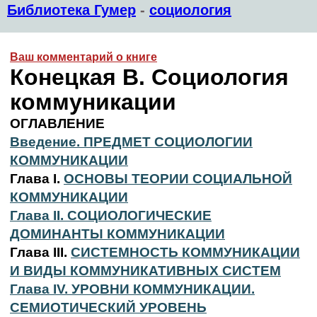
Библиотека Гумер
-
социология
Ваш комментарий о книге
Конецкая В. Социология
коммуникации
ОГЛАВЛЕНИЕ
Введение. ПРЕДМЕТ СОЦИОЛОГИИ
КОММУНИКАЦИИ
Глава I.
ОСНОВЫ ТЕОРИИ СОЦИАЛЬНОЙ
КОММУНИКАЦИИ
Глава II. СОЦИОЛОГИЧЕСКИЕ
ДОМИНАНТЫ КОММУНИКАЦИИ
Глава III.
СИСТЕМНОСТЬ КОММУНИКАЦИИ
И ВИДЫ КОММУНИКАТИВНЫХ СИСТЕМ
Глава IV. УРОВНИ КОММУНИКАЦИИ.
СЕМИОТИЧЕСКИЙ УРОВЕНЬ