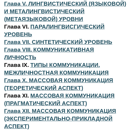
Глава V. ЛИНГВИСТИЧЕСКИЙ (ЯЗЫКОВОЙ)
И МЕТАЛИНГВИСТИЧЕСКИЙ
(МЕТАЯЗЫКОВОЙ) УРОВНИ
Глава VI.
ПАРАЛИНГВИСГИЧЕСКИЙ
УРОВЕНЬ
Глава VII. СИНТЕТИЧЕСКИЙ УРОВЕНЬ
Глава VIII. КОММУНИКАТИВНАЯ
ЛИЧНОСТЬ
Глава IX.
ТИПЫ КОММУНИКАЦИИ.
МЕЖЛИЧНОСТНАЯ КОММУНИКАЦИЯ
Глава X. МАССОВАЯ КОММУНИКАЦИЯ
(ТЕОРЕТИЧЕСКИЙ АСПЕКТ)
Глава XI.
МАССОВАЯ КОММУНИКАЦИЯ
(ПРАГМАТИЧЕСКИЙ АСПЕКТ)
Глава XII. МАССОВАЯ КОММУНИКАЦИЯ
(ЭКСПЕРИМЕНТАЛЬНО-ПРИКЛАДНОЙ
АСПЕКТ)