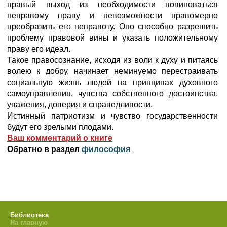
правый выход из необходимости повиноваться
неправому праву и невозможности правомерно
преобразить его неправоту. Оно способно разрешить
проблему правовой вины и указать положительному
праву его идеал.
Такое правосознание, исходя из воли к духу и питаясь
волею к добру, начинает неминуемо перестраивать
социальную жизнь людей на принципах духовного
самоуправления, чувства собственного достоинства,
уважения, доверия и справедливости.
Истинный патриотизм и чувство государственности
будут его зрелыми плодами.
Ваш комментарий о книге
Обратно в раздел
философия
Библиотека
На главную