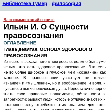
Библиотека Гумер
-
философия
Ваш комментарий о книге
Ильин И. О Сущности
правосознания
ОГЛАВЛЕНИЕ
Глава девятая. ОСНОВА ЗДОРОВОГО
ПРАВОСОЗНАНИЯ
Из всего, высказанного мною доселе, должно быть уже
ясным, что есть здоровое правосознание. Это есть
нечто более широкое и глубокое, чем «сознание» как
таковое. В правосознании участвует не только
«знание» и «мышление», но и воображение, и воля, и
чувство, и вся человеческая душа. Недостаточно верно
знать свои правовые полномочия, обязанности и
запретности; бывают люди, которые отлично знают их и
постоянно злоупотребляют этим знанием для того,