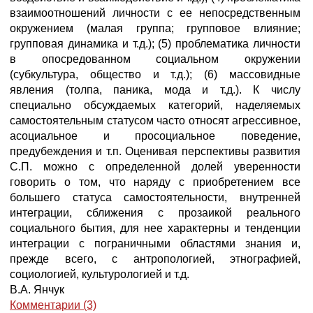
В.А. Янчук
Комментарии (3)