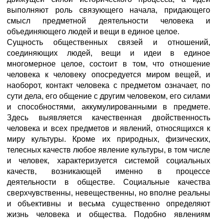
выполняют роль связующего начала, придающего
смысл предметной деятельности человека и
объединяющего людей и вещи в единое целое.
Сущность общественных связей и отношений,
соединяющих людей, вещи и идеи в единое
многомерное целое, состоит в том, что отношение
человека к человеку опосредуется миром вещей, и
наоборот, контакт человека с предметом означает, по
сути дела, его общение с другим человеком, его силами
и способностями, аккумулированными в предмете.
Здесь выявляется качественная двойственность
человека и всех предметов и явлений, относящихся к
миру культуры. Кроме их природных, физических,
телесных качеств любое явление культуры, в том числе
и человек, характеризуется системой социальных
качеств, возникающей именно в процессе
деятельности в обществе. Социальные качества
сверхчувственны, невещественны, но вполне реальны
и объективны и весьма существенно определяют
жизнь человека и общества. Подобно явлениям