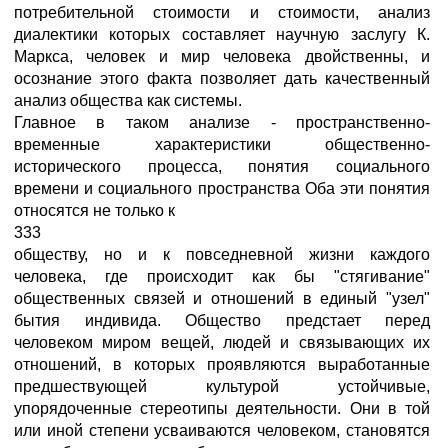
потребительной стоимости и стоимости, анализ
диалектики которых составляет научную заслугу К.
Маркса, человек и мир человека двойственны, и
осознание этого факта позволяет дать качественный
анализ общества как системы.
Главное в таком анализе - пространственно-
временные характеристики общественно-
исторического процесса, понятия социального
времени и социального пространства Оба эти понятия
относятся не только к
333
обществу, но и к повседневной жизни каждого
человека, где происходит как бы "стягивание"
общественных связей и отношений в единый "узел"
бытия индивида. Общество предстает перед
человеком миром вещей, людей и связывающих их
отношений, в которых проявляются выработанные
предшествующей культурой устойчивые,
упорядоченные стереотипы деятельности. Они в той
или иной степени усваиваются человеком, становятся