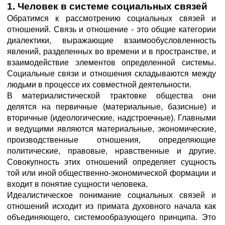
1. Человек в системе социальных связей
Обратимся к рассмотрению социальных связей и
отношений. Связь и отношение - это общие категории
диалектики, выражающие взаимообусловленность
явлений, разделенных во времени и в пространстве, и
взаимодействие элементов определенной системы.
Социальные связи и отношения складываются между
людьми в процессе их совместной деятельности.
В материалистической трактовке общества они
делятся на первичные (материальные, базисные) и
вторичные (идеологические, надстроечные). Главными
и ведущими являются материальные, экономические,
производственные отношения, определяющие
политические, правовые, нравственные и другие.
Совокупность этих отношений определяет сущность
той или иной общественно-экономической формации и
входит в понятие сущности человека.
Идеалистическое понимание социальных связей и
отношений исходит из примата духовного начала как
объединяющего, системообразующего принципа. Это