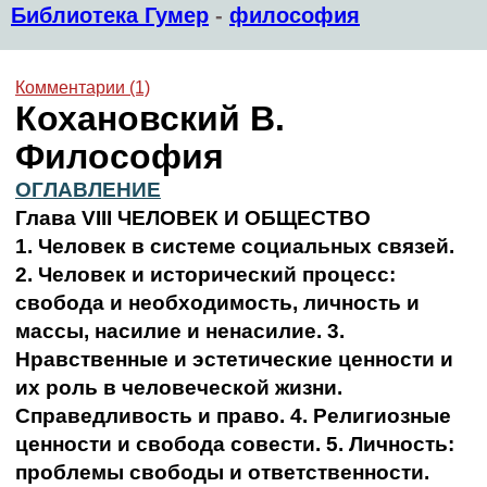
Библиотека Гумер
-
философия
Комментарии (1)
Кохановский В.
Философия
ОГЛАВЛЕНИЕ
Глава VIII ЧЕЛОВЕК И ОБЩЕСТВО
1. Человек в системе социальных связей.
2. Человек и исторический процесс:
свобода и необходимость, личность и
массы, насилие и ненасилие. 3.
Нравственные и эстетические ценности и
их роль в человеческой жизни.
Справедливость и право. 4. Религиозные
ценности и свобода совести. 5. Личность:
проблемы свободы и ответственности.