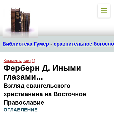
Библиотека Гумер
-
сравнительное богосл
Комментарии (1)
Ферберн Д. Иными
глазами...
Взгляд евангельского
христианина на Восточное
Православие
ОГЛАВЛЕНИЕ